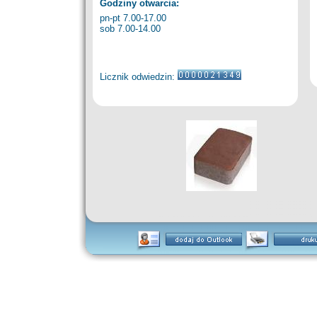
Godziny otwarcia:
pn-pt 7.00-17.00
sob 7.00-14.00
Licznik odwiedzin: