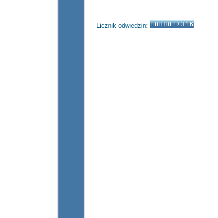
Licznik odwiedzin: