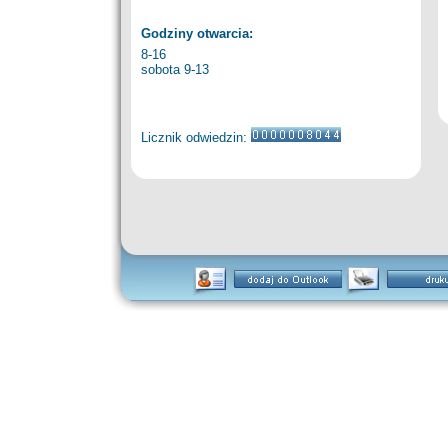
Godziny otwarcia:
8-16
sobota 9-13
Licznik odwiedzin: