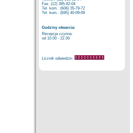
Fax: (12) 385-92-04
Tel. kom.: (606) 35-79-72
Tel. kom.: (695) 40-09-09
Godziny otwarcia:
Recepcja czynna:
od 10.00 - 22.00
Licznik odwiedzin: